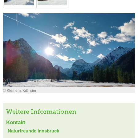
© Klemens Kittinger
Weitere Informationen
Kontakt
Naturfreunde Innsbruck