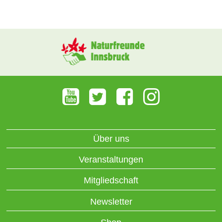
Über uns
Veranstaltungen
Mitgliedschaft
Newsletter