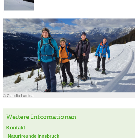
© Claudia Lamina
Weitere Informationen
Kontakt
Naturfreunde Innsbruck