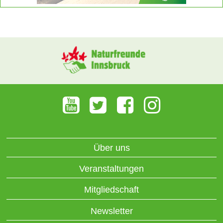
Über uns
Veranstaltungen
Mitgliedschaft
Newsletter