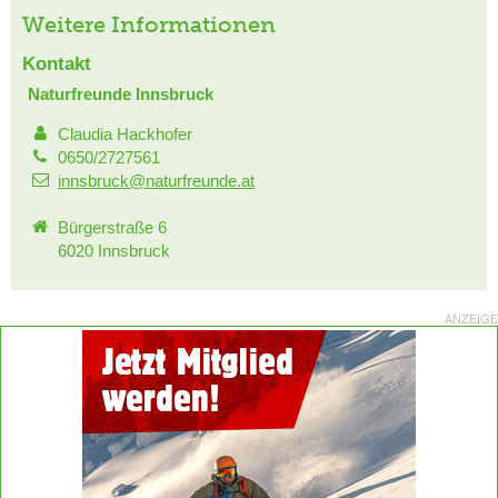
Weitere Informationen
Kontakt
Naturfreunde Innsbruck
Claudia Hackhofer
0650/2727561
innsbruck@naturfreunde.at
Bürgerstraße 6
6020 Innsbruck
ANZEIGE