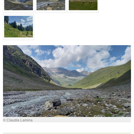
© Claudia Lamina