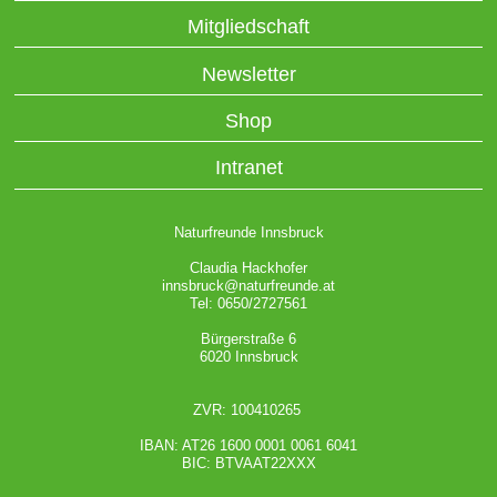
Mitgliedschaft
Newsletter
Shop
Intranet
Naturfreunde Innsbruck
Claudia Hackhofer
innsbruck@naturfreunde.at
Tel: 0650/2727561
Bürgerstraße 6
6020 Innsbruck
ZVR: 100410265
IBAN: AT26 1600 0001 0061 6041
BIC: BTVAAT22XXX