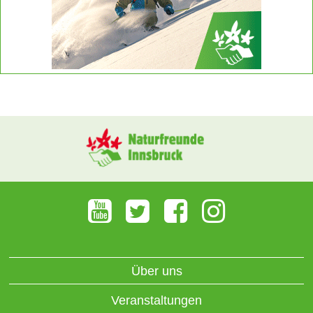
Über uns
Veranstaltungen