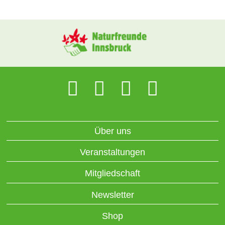
Über uns
Veranstaltungen
Mitgliedschaft
Newsletter
Shop