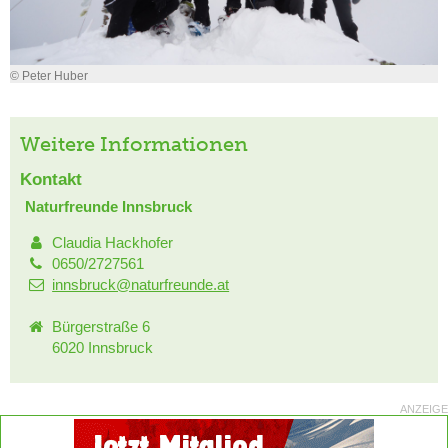
© Peter Huber
Weitere Informationen
Kontakt
Naturfreunde Innsbruck
Claudia Hackhofer
0650/2727561
innsbruck@naturfreunde.at
Bürgerstraße 6
6020 Innsbruck
ANZEIGE