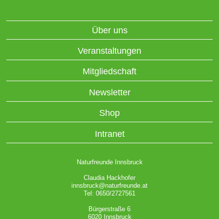
Über uns
Veranstaltungen
Mitgliedschaft
Newsletter
Shop
Intranet
Naturfreunde Innsbruck
Claudia Hackhofer
innsbruck@naturfreunde.at
Tel: 0650/2727561
Bürgerstraße 6
6020 Innsbruck