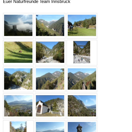
Euer Naturfreunde Team Innsbruck