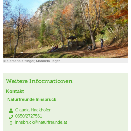
© Klemens Kittinger, Manuela Jäger
Weitere Informationen
Kontakt
Naturfreunde Innsbruck
Claudia Hackhofer
0650/2727561
innsbruck@naturfreunde.at