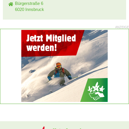
Bürgerstraße 6
6020 Innsbruck
ANZEIGE