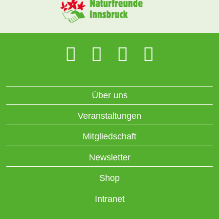
Über uns
Veranstaltungen
Mitgliedschaft
Newsletter
Shop
Intranet