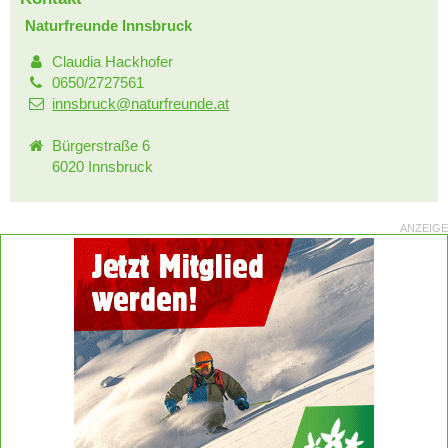
Naturfreunde Innsbruck
Claudia Hackhofer
0650/2727561
innsbruck@naturfreunde.at
Bürgerstraße 6
6020 Innsbruck
ANZEIGE