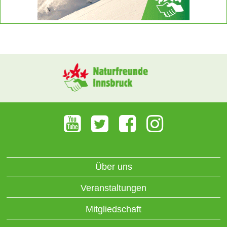
Über uns
Veranstaltungen
Mitgliedschaft